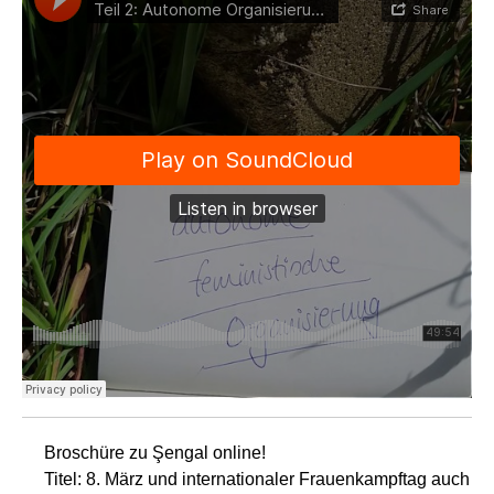
Broschüre zu Şengal online!
Titel: 8. März und internationaler Frauenkampftag auch