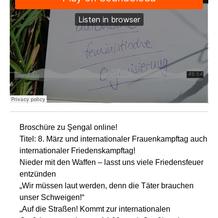
Broschüre zu Şengal online!
Titel: 8. März und internationaler Frauenkampftag auch
internationaler Friedenskampftag!
Nieder mit den Waffen – lasst uns viele Friedensfeuer
entzünden
„Wir müssen laut werden, denn die Täter brauchen
unser Schweigen!“
„Auf die Straßen! Kommt zur internationalen