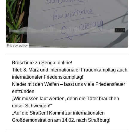
Broschüre zu Şengal online!
Titel: 8. März und internationaler Frauenkampftag auch
internationaler Friedenskampftag!
Nieder mit den Waffen – lasst uns viele Friedensfeuer
entzünden
„Wir müssen laut werden, denn die Täter brauchen
unser Schweigen!“
„Auf die Straßen! Kommt zur internationalen
Großdemonstration am 14.02. nach Straßburg!