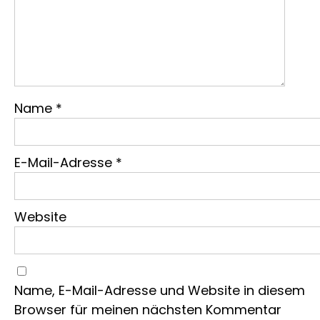
Name
*
E-Mail-Adresse
*
Website
Name, E-Mail-Adresse und Website in diesem
Browser für meinen nächsten Kommentar