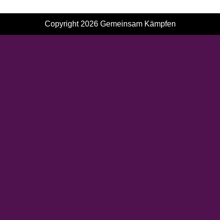
Copyright 2026
Gemeinsam Kämpfen