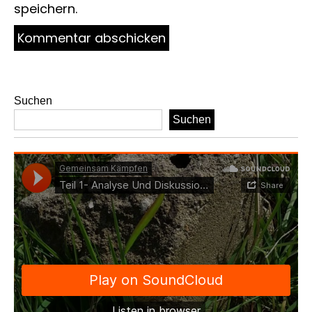
speichern.
Suchen
Suchen