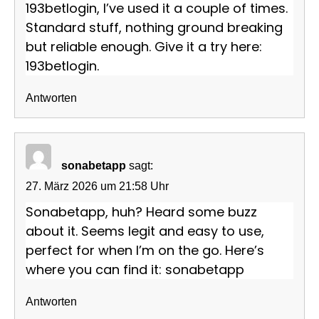
193betlogin, I’ve used it a couple of times.
Standard stuff, nothing ground breaking
but reliable enough. Give it a try here:
193betlogin
.
Antworten
sonabetapp
sagt:
27. März 2026 um 21:58 Uhr
Sonabetapp, huh? Heard some buzz
about it. Seems legit and easy to use,
perfect for when I’m on the go. Here’s
where you can find it:
sonabetapp
Antworten